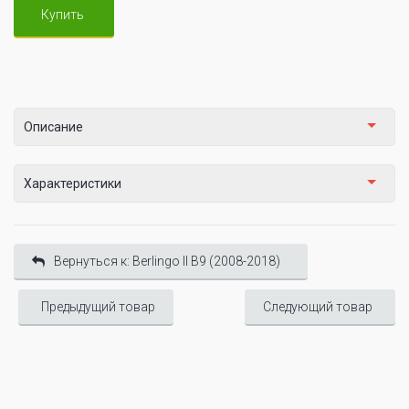
Купить
Описание
Характеристики
Вернуться к: Berlingo II B9 (2008-2018)
Предыдущий товар
Следующий товар