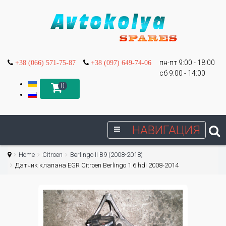
пн-пт 9:00 - 18:00
+38 (066) 571-75-87
+38 (097) 649-74-06
сб 9:00 - 14:00
0
НАВИГАЦИЯ
Home
Citroen
Berlingo II B9 (2008-2018)
Датчик клапана EGR Citroen Berlingo 1.6 hdi 2008-2014