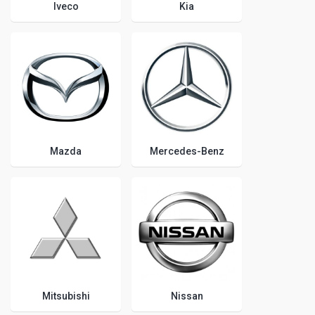
Iveco
Kia
Mazda
Mercedes-Benz
Mitsubishi
Nissan