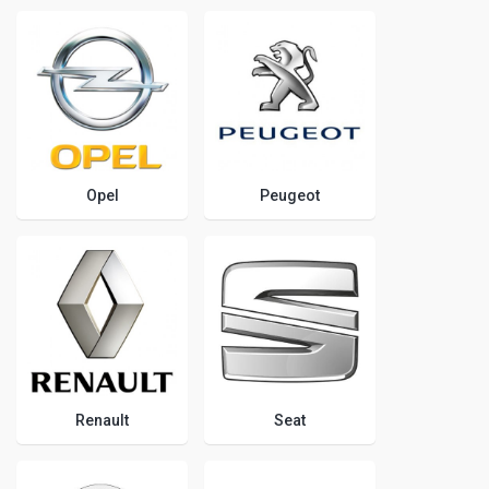
Opel
Peugeot
Renault
Seat