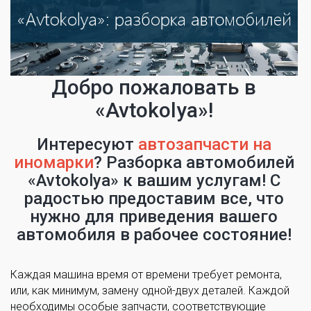
Добро пожаловать в
«Avtokolya»!
Интересуют
автозапчасти на
иномарки
? Разборка автомобилей
«Avtokolya» к вашим услугам! С
радостью предоставим все, что
нужно для приведения вашего
автомобиля в рабочее состояние!
Каждая машина время от времени требует ремонта,
или, как минимум, замену одной-двух деталей. Каждой
необходимы особые запчасти, соответствующие