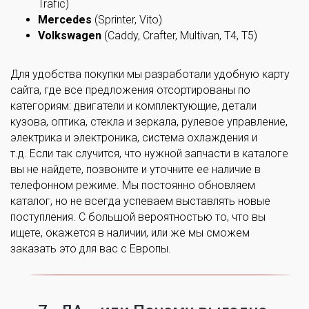
Trafic)
Mercedes
(Sprinter, Vito)
Volkswagen
(Caddy, Crafter, Multivan, T4, T5)
Для удобства покупки мы разработали удобную карту
сайта, где все предложения отсортированы по
категориям: двигатели и комплектующие, детали
кузова, оптика, стекла и зеркала, рулевое управление,
электрика и электроника, система охлаждения и
т.д. Если так случится, что нужной запчасти в каталоге
вы не найдете, позвоните и уточните ее наличие в
телефонном режиме. Мы постоянно обновляем
каталог, но не всегда успеваем выставлять новые
поступления. С большой вероятностью то, что вы
ищете, окажется в наличии, или же мы сможем
заказать это для вас с Европы.