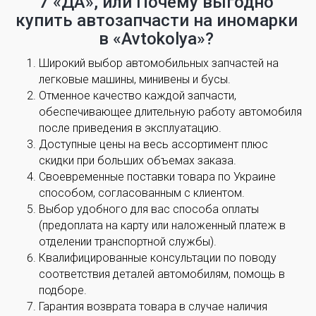
7 «ДА», или Почему выгодно
купить автозапчасти на иномарки
в «Avtokolya»?
Широкий выбор автомобильных запчастей на
легковые машины, минивены и бусы.
Отменное качество каждой запчасти,
обеспечивающее длительную работу автомобиля
после приведения в эксплуатацию.
Доступные цены на весь ассортимент плюс
скидки при больших объемах заказа.
Своевременные поставки товара по Украине
способом, согласованным с клиентом.
Выбор удобного для вас способа оплаты
(предоплата на карту или наложенный платеж в
отделении транспортной службы).
Квалифицированные консультации по поводу
соответствия деталей автомобилям, помощь в
подборе.
Гарантия возврата товара в случае наличия