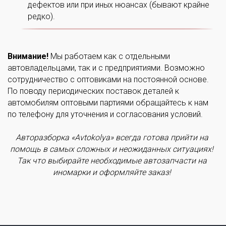
дефектов или при иных нюансах (бывают крайне
редко).
Внимание!
Мы работаем как с отдельными
автовладельцами, так и с предприятиями. Возможно
сотрудничество с оптовиками на постоянной основе.
По поводу периодических поставок деталей к
автомобилям оптовыми партиями обращайтесь к нам
по телефону для уточнения и согласования условий.
Авторазборка «Avtokolya» всегда готова прийти на
помощь в самых сложных и неожиданных ситуациях!
Так что выбирайте необходимые автозапчасти на
иномарки и оформляйте заказ!