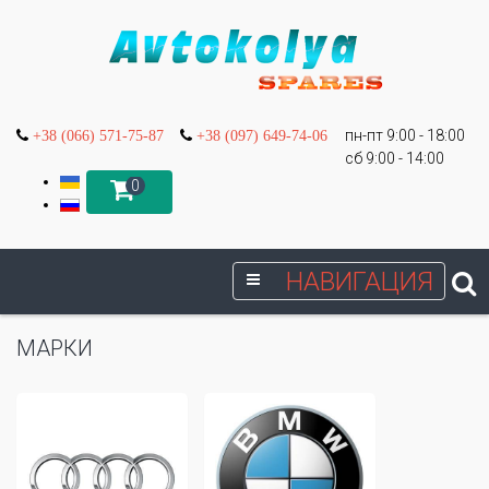
пн-пт 9:00 - 18:00
+38 (066) 571-75-87
+38 (097) 649-74-06
сб 9:00 - 14:00
0
НАВИГАЦИЯ
МАРКИ