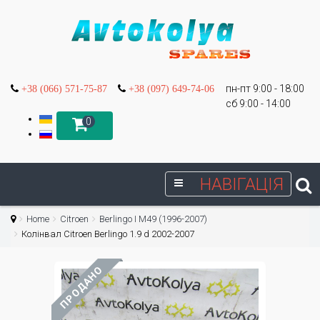
пн-пт 9:00 - 18:00
+38 (066) 571-75-87
+38 (097) 649-74-06
сб 9:00 - 14:00
0
НАВІГАЦІЯ
Home
Citroen
Berlingo I М49 (1996-2007)
Колінвал Citroen Berlingo 1.9 d 2002-2007
ПРОДАНО