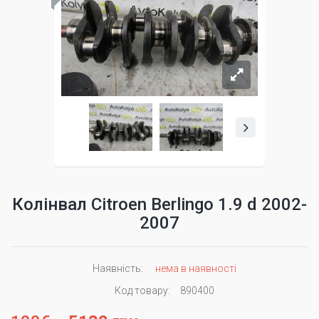
Колінвал Citroen Berlingo 1.9 d 2002-
2007
Наявність:
нема в наявності
Код товару:
890400