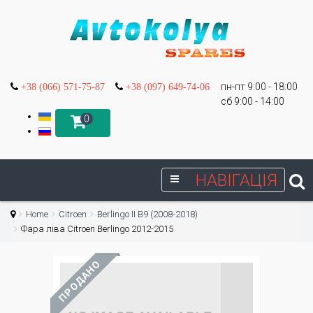
пн-пт 9:00 - 18:00
+38 (066) 571-75-87
+38 (097) 649-74-06
сб 9:00 - 14:00
0
НАВІГАЦІЯ
Home
Citroen
Berlingo II B9 (2008-2018)
Фара ліва Citroen Berlingo 2012-2015
ПРОДАНО