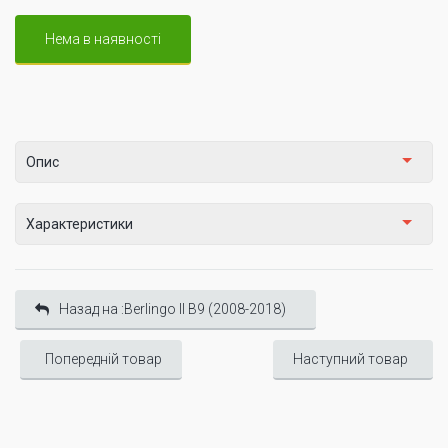
Нема в наявності
Опис
Характеристики
Назад на :Berlingo II B9 (2008-2018)
Попередній товар
Наступний товар