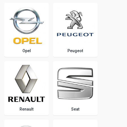
Opel
Peugeot
Renault
Seat