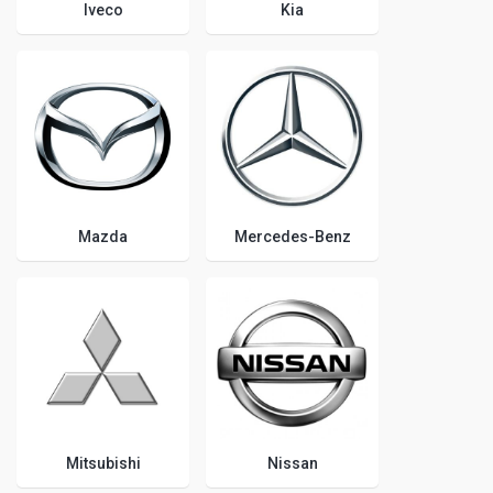
Iveco
Kia
Mazda
Mercedes-Benz
Mitsubishi
Nissan