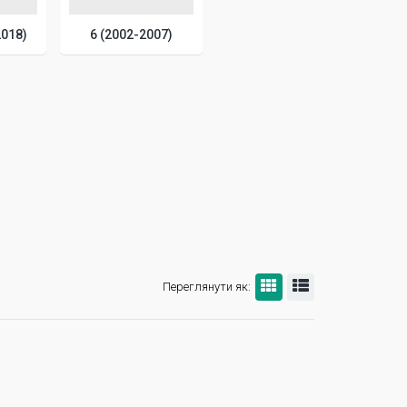
2018)
6 (2002-2007)
Переглянути як: