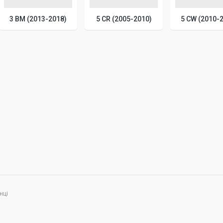
3 BM (2013-2018)
5 CR (2005-2010)
5 CW (2010-
нці