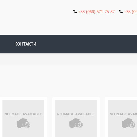
+38 (066) 571-75-87
+38 (0
КОНТАКТИ