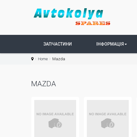
ЗАПЧАСТИНИ
ІНФОРМАЦІЯ
Home
Mazda
MAZDA