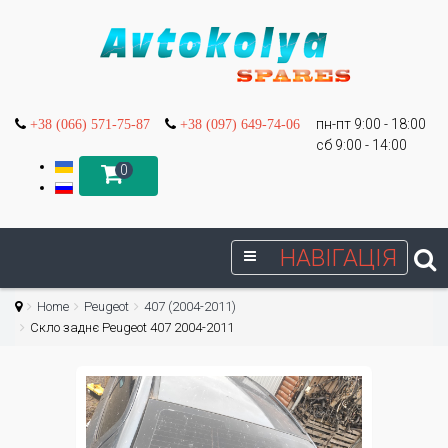
пн-пт 9:00 - 18:00
+38 (066) 571-75-87
+38 (097) 649-74-06
сб 9:00 - 14:00
0
НАВІГАЦІЯ
Home
Peugeot
407 (2004-2011)
Скло заднє Peugeot 407 2004-2011