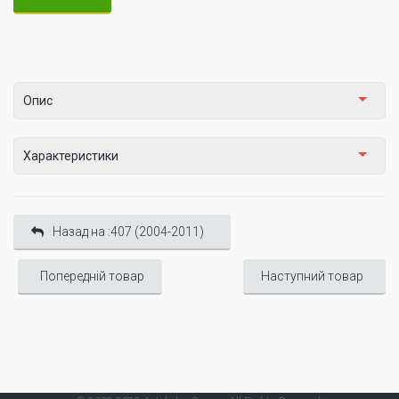
Опис
Характеристики
Назад на :407 (2004-2011)
Попередній товар
Наступний товар