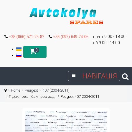
пн-пт 9:00 - 18:00
+38 (066) 571-75-87
+38 (097) 649-74-06
сб 9:00 - 14:00
0
НАВІГАЦІЯ
Home
Peugeot
407 (2004-2011)
Підсилювач бампера задній Peugeot 407 2004-2011