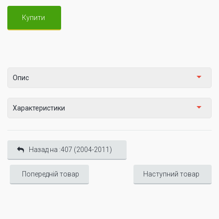
Купити
Опис
Характеристики
Назад на :407 (2004-2011)
Попередній товар
Наступний товар