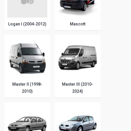
Logan I (2004-2012)
Mascott
Master II (1998-
Master III (2010-
2010)
2024)