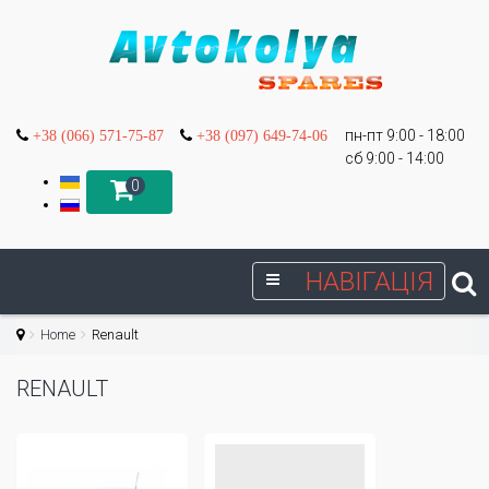
пн-пт 9:00 - 18:00
+38 (066) 571-75-87
+38 (097) 649-74-06
сб 9:00 - 14:00
0
НАВІГАЦІЯ
Home
Renault
RENAULT