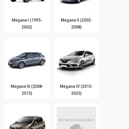
Megane I (1995-
Megane II (2002-
2002)
2008)
Megane III (2008-
Megane IV (2015-
2015)
2025)