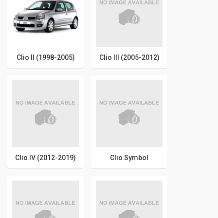
Clio II (1998-2005)
Clio III (2005-2012)
Clio IV (2012-2019)
Clio Symbol