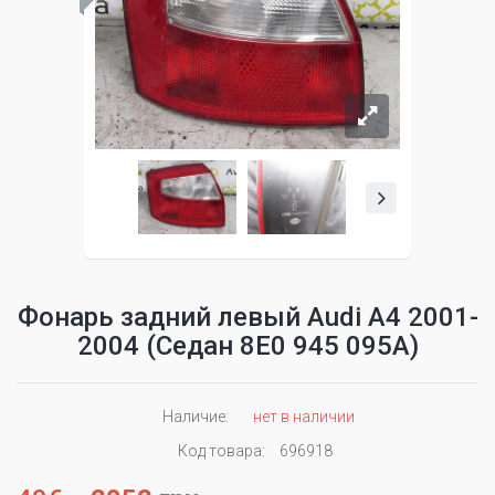
Фонарь задний левый Audi A4 2001-
2004 (Седан 8E0 945 095A)
Наличие:
нет в наличии
Код товара:
696918