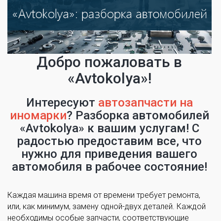
Добро пожаловать в
«Avtokolya»!
Интересуют
автозапчасти на
иномарки
? Разборка автомобилей
«Avtokolya» к вашим услугам! С
радостью предоставим все, что
нужно для приведения вашего
автомобиля в рабочее состояние!
Каждая машина время от времени требует ремонта,
или, как минимум, замену одной-двух деталей. Каждой
необходимы особые запчасти, соответствующие