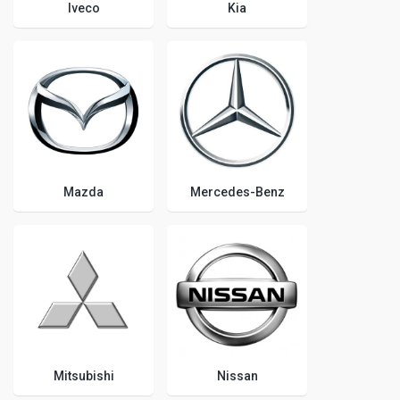
Iveco
Kia
Mazda
Mercedes-Benz
Mitsubishi
Nissan