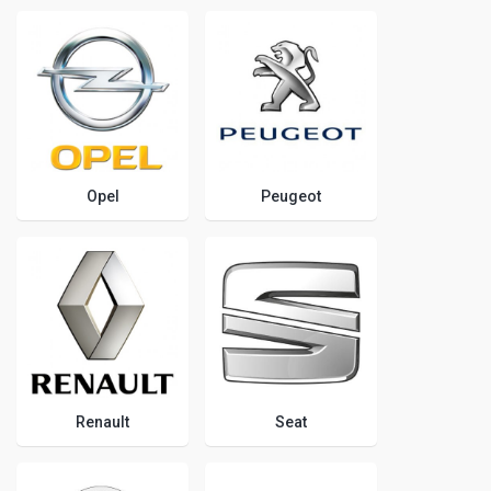
Opel
Peugeot
Renault
Seat