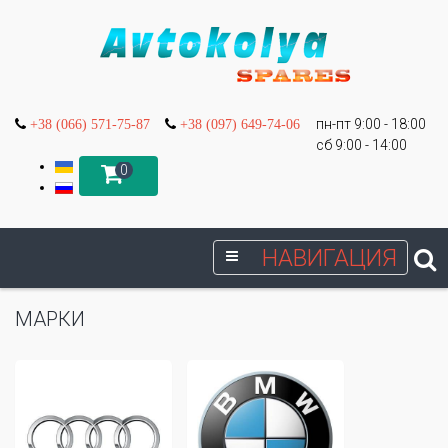
пн-пт 9:00 - 18:00
+38 (066) 571-75-87
+38 (097) 649-74-06
сб 9:00 - 14:00
0
НАВИГАЦИЯ
МАРКИ