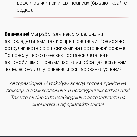
дефектов или при иных нюансах (бывают крайне
редко).
Внимание!
Мы работаем как с отдельными
автовладельцами, так и с предприятиями. Возможно
сотрудничество с оптовиками на постоянной основе.
По поводу периодических поставок деталей к
автомобилям оптовыми партиями обращайтесь к нам
по телефону для уточнения и согласования условий.
Авторазборка «Avtokolya» всегда готова прийти на
помощь в самых сложных и неожиданных ситуациях!
Так что выбирайте необходимые автозапчасти на
иномарки и оформляйте заказ!