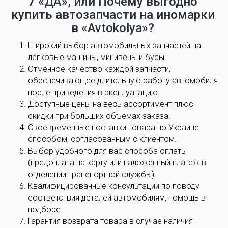
7 «ДА», или Почему выгодно
купить автозапчасти на иномарки
в «Avtokolya»?
Широкий выбор автомобильных запчастей на
легковые машины, минивены и бусы.
Отменное качество каждой запчасти,
обеспечивающее длительную работу автомобиля
после приведения в эксплуатацию.
Доступные цены на весь ассортимент плюс
скидки при больших объемах заказа.
Своевременные поставки товара по Украине
способом, согласованным с клиентом.
Выбор удобного для вас способа оплаты
(предоплата на карту или наложенный платеж в
отделении транспортной службы).
Квалифицированные консультации по поводу
соответствия деталей автомобилям, помощь в
подборе.
Гарантия возврата товара в случае наличия