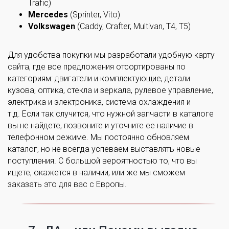
Trafic)
Mercedes
(Sprinter, Vito)
Volkswagen
(Caddy, Crafter, Multivan, T4, T5)
Для удобства покупки мы разработали удобную карту
сайта, где все предложения отсортированы по
категориям: двигатели и комплектующие, детали
кузова, оптика, стекла и зеркала, рулевое управление,
электрика и электроника, система охлаждения и
т.д. Если так случится, что нужной запчасти в каталоге
вы не найдете, позвоните и уточните ее наличие в
телефонном режиме. Мы постоянно обновляем
каталог, но не всегда успеваем выставлять новые
поступления. С большой вероятностью то, что вы
ищете, окажется в наличии, или же мы сможем
заказать это для вас с Европы.