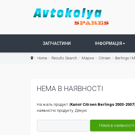
ЗАПЧАСТИНИ
ІНФОРМАЦІЯ
Home
Results Search
Марки
Citroen
Berlingo I 
НЕМА В НАЯВНОСТІ
На жаль продукт (
Капот Citroen Berlingo 2003-2007
наявністю продукту. Дякую