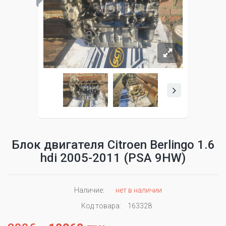
Блок двигателя Citroen Berlingo 1.6
hdi 2005-2011 (PSA 9HW)
Наличие:
нет в наличии
Код товара:
163328