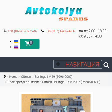
пн-пт 9:00 - 18:00
+38 (066) 571-75-87
+38 (097) 649-74-06
сб 9:00 - 14:00
0
НАВИГАЦИЯ
Home
Citroen
Berlingo I М49 (1996-2007)
Блок предохранителей Citroen Berlingo 1996-2007 (9650618580)