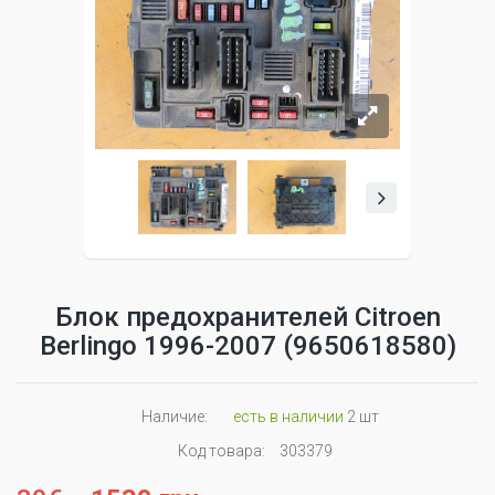
Блок предохранителей Citroen
Berlingo 1996-2007 (9650618580)
Наличие:
есть в наличии
2 шт
Код товара:
303379