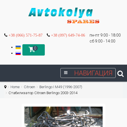
пн-пт 9:00 - 18:00
+38 (066) 571-75-87
+38 (097) 649-74-06
сб 9:00 - 14:00
0
НАВИГАЦИЯ
Home
Citroen
Berlingo I М49 (1996-2007)
Стабилизатор Citroen Berlingo 2003-2014