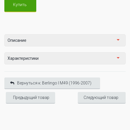
Купить
Описание
Характеристики
Вернуться к: Berlingo I М49 (1996-2007)
Предыдущий товар
Следующий товар