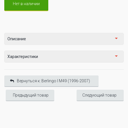
Нет в наличии
Описание
Характеристики
Вернуться к: Berlingo I М49 (1996-2007)
Предыдущий товар
Следующий товар