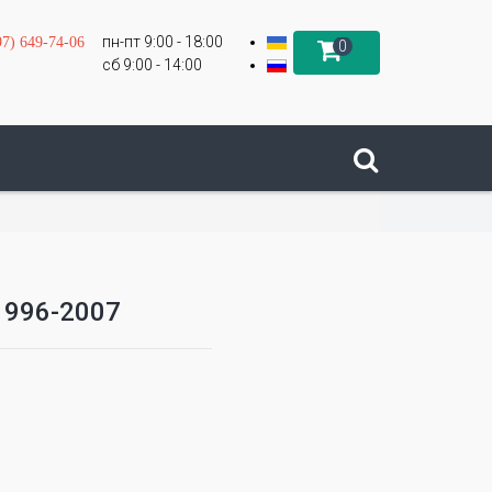
пн-пт 9:00 - 18:00
97) 649-74-06
0
сб 9:00 - 14:00
 1996-2007