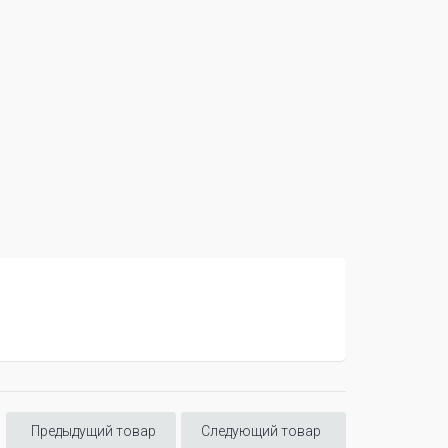
Предыдущий товар
Следующий товар