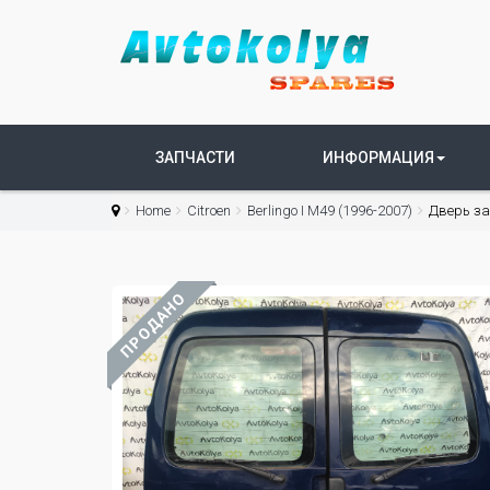
ЗАПЧАСТИ
ИНФОРМАЦИЯ
Home
Citroen
Berlingo I М49 (1996-2007)
Дверь зад
ПРОДАНО