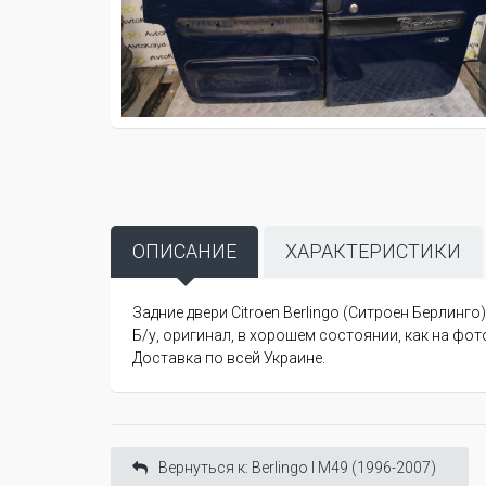
ОПИСАНИЕ
ХАРАКТЕРИСТИКИ
Задние двери Citroen Berlingo (Ситроен Берлинго) 
Б/у, оригинал, в хорошем состоянии, как на фот
Доставка по всей Украине.
Вернуться к: Berlingo I М49 (1996-2007)