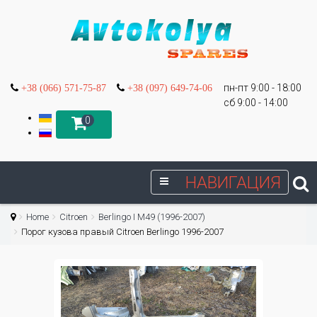
пн-пт 9:00 - 18:00
+38 (066) 571-75-87
+38 (097) 649-74-06
сб 9:00 - 14:00
0
НАВИГАЦИЯ
Home
Citroen
Berlingo I М49 (1996-2007)
Порог кузова правый Citroen Berlingo 1996-2007