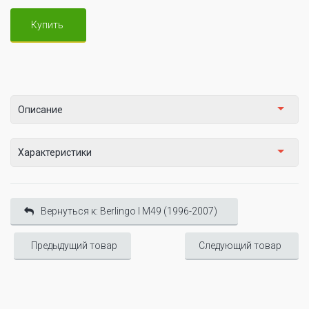
Купить
Описание
Характеристики
Вернуться к: Berlingo I М49 (1996-2007)
Предыдущий товар
Следующий товар