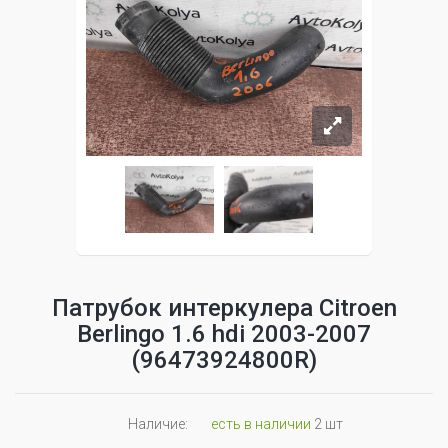
Патрубок интеркулера Citroen
Berlingo 1.6 hdi 2003-2007
(96473924800R)
Наличие:
есть в наличии
2 шт