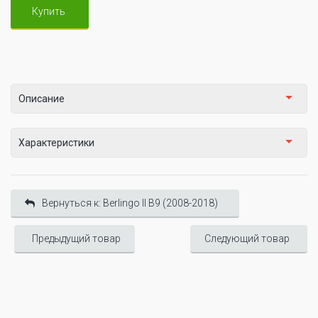
Купить
Описание
Характеристики
Вернуться к: Berlingo II B9 (2008-2018)
Предыдущий товар
Следующий товар