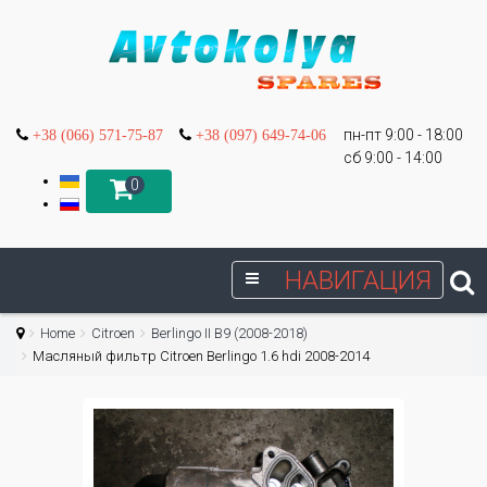
пн-пт 9:00 - 18:00
+38 (066) 571-75-87
+38 (097) 649-74-06
сб 9:00 - 14:00
0
НАВИГАЦИЯ
Home
Citroen
Berlingo II B9 (2008-2018)
Масляный фильтр Citroen Berlingo 1.6 hdi 2008-2014