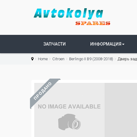
ЗАПЧАСТИ
ИНФОРМАЦИЯ
Home
Citroen
Berlingo II B9 (2008-2018)
Дверь задн
ПРОДАНО