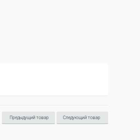
Предыдущий товар
Следующий товар