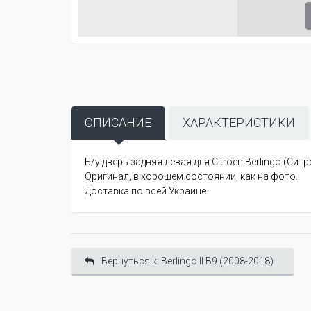
ОПИСАНИЕ
ХАРАКТЕРИСТИКИ
Б/у дверь задняя левая для Citroen Berlingo (Ситр
Оригинал, в хорошем состоянии, как на фото.
Доставка по всей Украине.
Вернуться к: Berlingo II B9 (2008-2018)