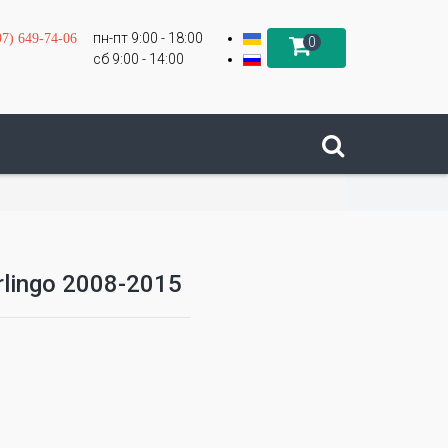
пн-пт 9:00 - 18:00
97) 649-74-06
0
сб 9:00 - 14:00
rlingo 2008-2015