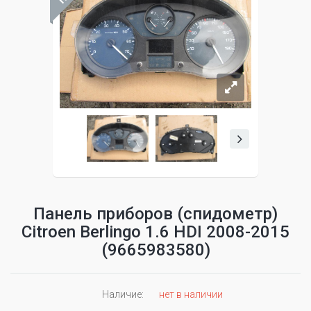
Панель приборов (спидометр)
Citroen Berlingo 1.6 HDI 2008-2015
(9665983580)
Наличие:
нет в наличии