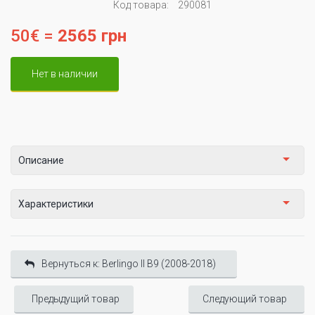
Код товара:
290081
50€ =
2565 грн
Нет в наличии
Описание
Характеристики
Вернуться к: Berlingo II B9 (2008-2018)
Предыдущий товар
Следующий товар