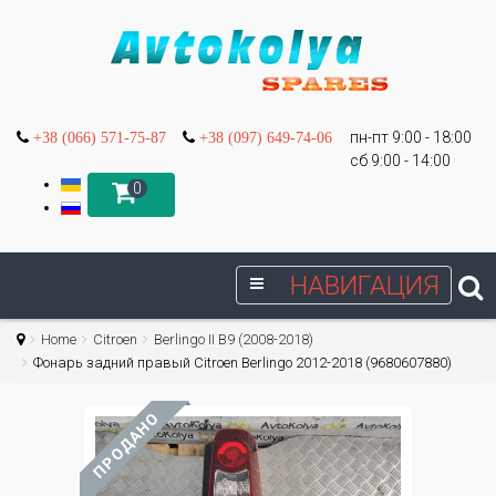
пн-пт 9:00 - 18:00
+38 (066) 571-75-87
+38 (097) 649-74-06
сб 9:00 - 14:00
0
НАВИГАЦИЯ
Home
Citroen
Berlingo II B9 (2008-2018)
Фонарь задний правый Citroen Berlingo 2012-2018 (9680607880)
ПРОДАНО