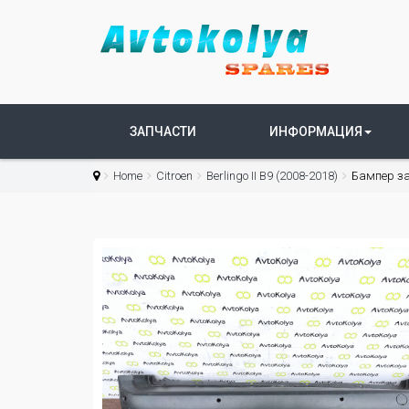
ЗАПЧАСТИ
ИНФОРМАЦИЯ
Home
Citroen
Berlingo II B9 (2008-2018)
Бампер зад