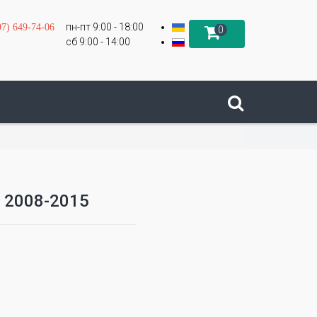
пн-пт 9:00 - 18:00
97) 649-74-06
0
сб 9:00 - 14:00
o 2008-2015