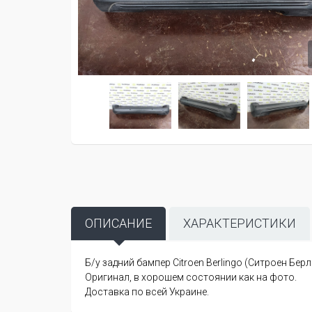
ОПИСАНИЕ
ХАРАКТЕРИСТИКИ
Б/у задний бампер Citroen Berlingo (Ситроен Берли
Оригинал, в хорошем состоянии как на фото.
Доставка по всей Украине.