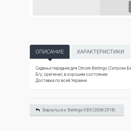
ОПИСАНИЕ
ХАРАКТЕРИСТИКИ
Сиденье переднее для Citroen Berlingo (Ситроен Бе
Б/у, оригинал, в хорошем состоянии.
Доставка по всей Украине.
Вернуться к: Berlingo II B9 (2008-2018)