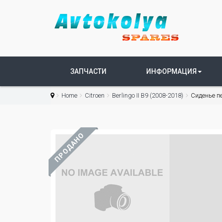
ЗАПЧАСТИ
ИНФОРМАЦИЯ
Home
Citroen
Berlingo II B9 (2008-2018)
Сиденье пе
ПРОДАНО