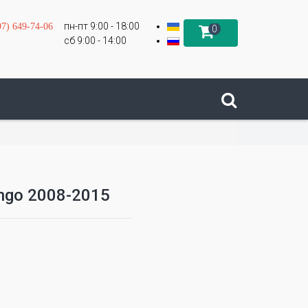
пн-пт 9:00 - 18:00
97) 649-74-06
0
сб 9:00 - 14:00
ingo 2008-2015