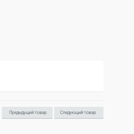
Предыдущий товар
Следующий товар