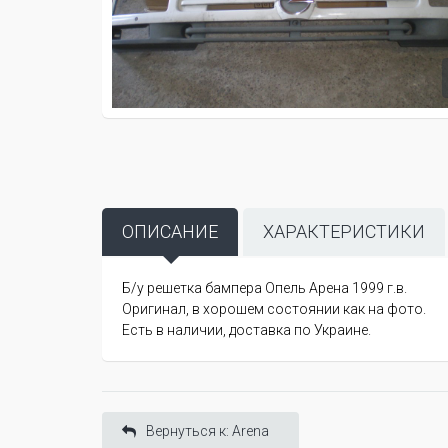
ОПИСАНИЕ
ХАРАКТЕРИСТИКИ
Б/у решетка бампера Опель Арена 1999 г.в.
Оригинал, в хорошем состоянии как на фото.
Есть в наличии, доставка по Украине.
Вернуться к: Arena