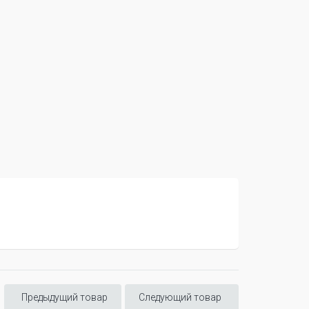
Предыдущий товар
Следующий товар