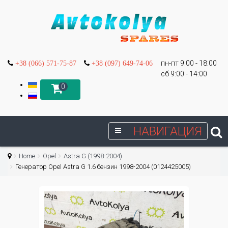
пн-пт 9:00 - 18:00
+38 (066) 571-75-87
+38 (097) 649-74-06
сб 9:00 - 14:00
0
НАВИГАЦИЯ
Home
Opel
Astra G (1998-2004)
Генератор Opel Astra G 1.6 бензин 1998-2004 (0124425005)