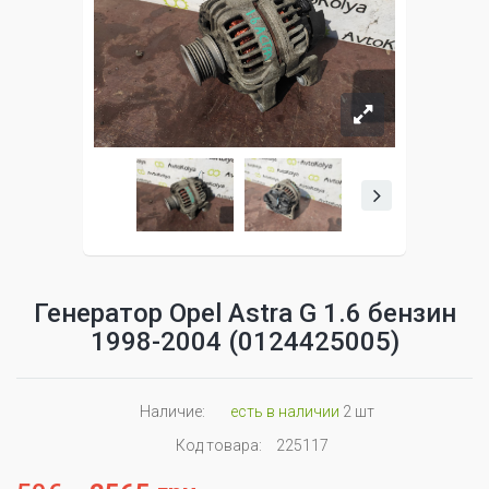
Генератор Opel Astra G 1.6 бензин
1998-2004 (0124425005)
Наличие:
есть в наличии
2 шт
Код товара:
225117