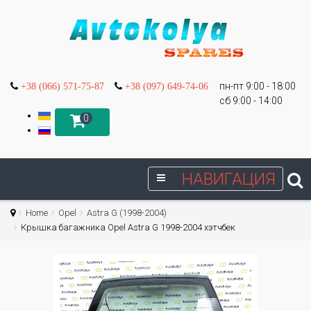
пн-пт 9:00 - 18:00
+38 (066) 571-75-87
+38 (097) 649-74-06
сб 9:00 - 14:00
0
НАВИГАЦИЯ
Home
Opel
Astra G (1998-2004)
Крышка багажника Opel Astra G 1998-2004 хэтчбек