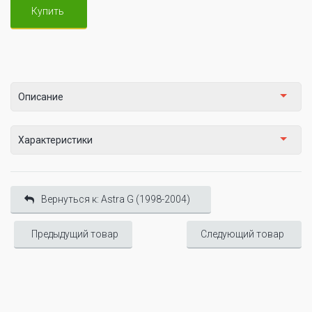
Купить
Описание
Характеристики
Вернуться к: Astra G (1998-2004)
Предыдущий товар
Следующий товар