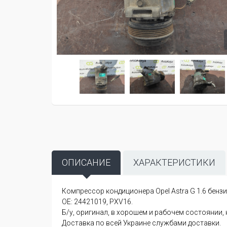
ОПИСАНИЕ
ХАРАКТЕРИСТИКИ
Компрессор кондиционера Opel Astra G 1.6 бензин
OE: 24421019, PXV16.
Б/у, оригинал, в хорошем и рабочем состоянии, 
Доставка по всей Украине службами доставки.