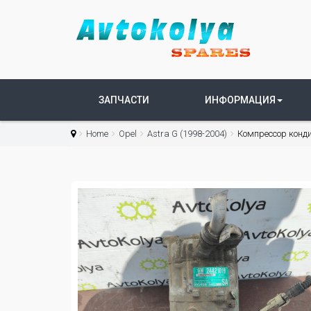
ЗАПЧАСТИ
ИНФОРМАЦИЯ
Home
Opel
Astra G (1998-2004)
Компрессор конди