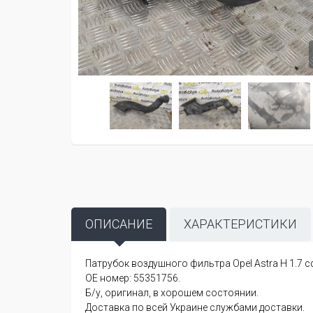
ОПИСАНИЕ
ХАРАКТЕРИСТИКИ
Патрубок воздушного фильтра Opel Astra H 1.7 cdt
OE номер: 55351756.
Б/у, оригинал, в хорошем состоянии.
Доставка по всей Украине службами доставки.