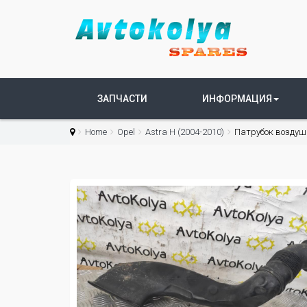
ЗАПЧАСТИ
ИНФОРМАЦИЯ
Home
Opel
Astra H (2004-2010)
Патрубок воздушн