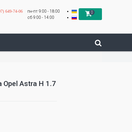
пн-пт 9:00 - 18:00
97) 649-74-06
0
сб 9:00 - 14:00
Opel Astra H 1.7