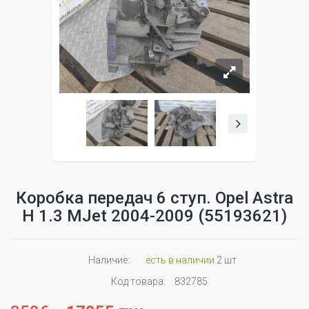
Коробка передач 6 ступ. Opel Astra
H 1.3 MJet 2004-2009 (55193621)
Наличие:
есть в наличии
2 шт
Код товара:
832785