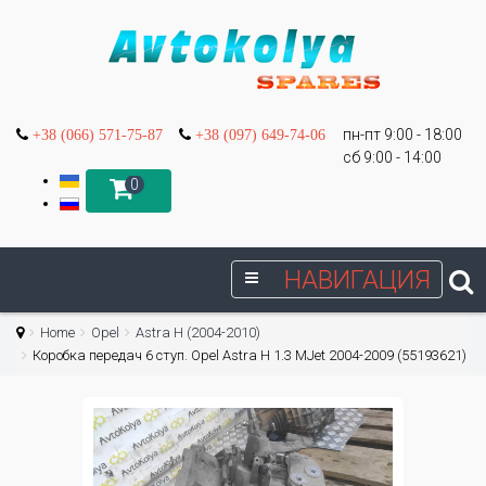
пн-пт 9:00 - 18:00
+38 (066) 571-75-87
+38 (097) 649-74-06
сб 9:00 - 14:00
0
НАВИГАЦИЯ
Home
Opel
Astra H (2004-2010)
Коробка передач 6 ступ. Opel Astra H 1.3 MJet 2004-2009 (55193621)