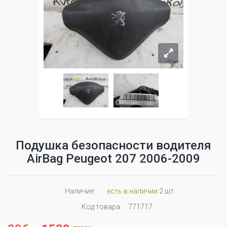
Подушка безопасности водителя
AirBag Peugeot 207 2006-2009
Наличие:
есть в наличии
2 шт
Код товара:
771717