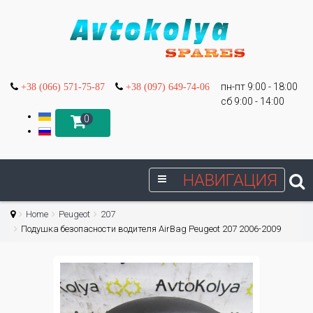
пн-пт 9:00 - 18:00
+38 (066) 571-75-87
+38 (097) 649-74-06
сб 9:00 - 14:00
0
НАВИГАЦИЯ
Home
Peugeot
207
Подушка безопасности водителя AirBag Peugeot 207 2006-2009