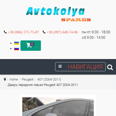
пн-пт 9:00 - 18:00
+38 (066) 571-75-87
+38 (097) 649-74-06
сб 9:00 - 14:00
0
НАВИГАЦИЯ
Home
Peugeot
407 (2004-2011)
Дверь передняя левая Peugeot 407 2004-2011