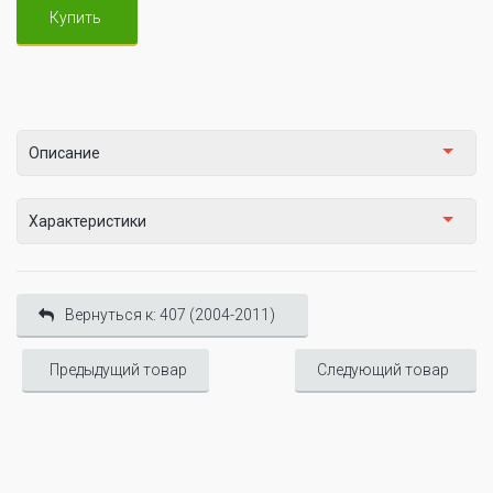
Купить
Описание
Характеристики
Вернуться к: 407 (2004-2011)
Предыдущий товар
Следующий товар