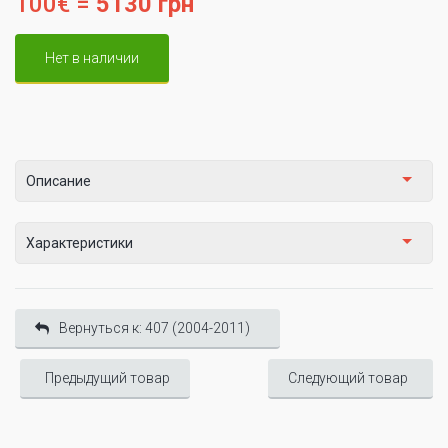
100€ =
5130 грн
Нет в наличии
Описание
Характеристики
Вернуться к: 407 (2004-2011)
Предыдущий товар
Следующий товар