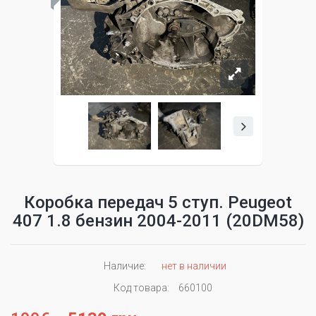
Коробка передач 5 ступ. Peugeot
407 1.8 бензин 2004-2011 (20DM58)
Наличие:
нет в наличии
Код товара:
660100