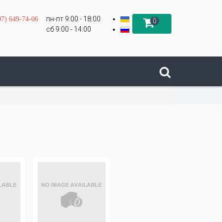
пн-пт 9:00 - 18:00
97) 649-74-06
0
сб 9:00 - 14:00