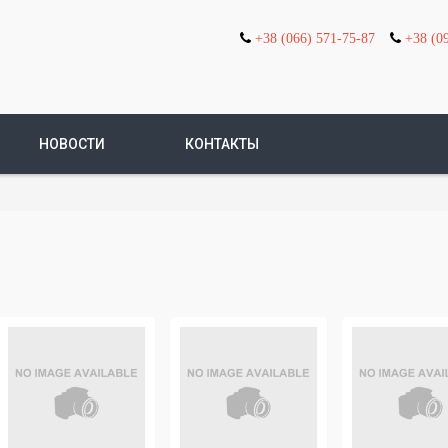
+38 (066) 571-75-87
+38 (0
НОВОСТИ
КОНТАКТЫ