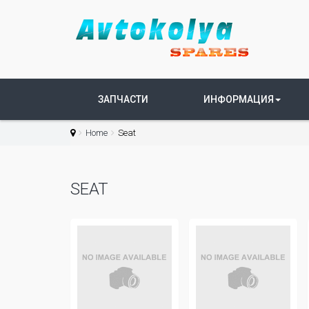
ЗАПЧАСТИ
ИНФОРМАЦИЯ
Home
Seat
SEAT