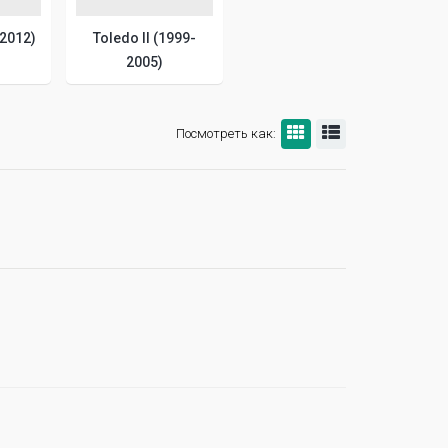
-2012)
Toledo II (1999-
2005)
Посмотреть как: