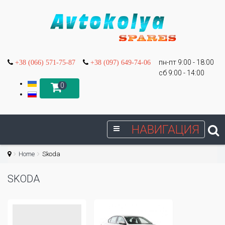
пн-пт 9:00 - 18:00
+38 (066) 571-75-87
+38 (097) 649-74-06
сб 9:00 - 14:00
0
НАВИГАЦИЯ
Home
Skoda
SKODA