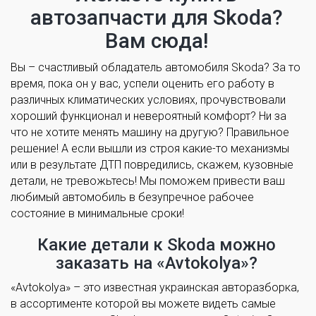
автозапчасти для Skoda?
Вам сюда!
Вы – счастливый обладатель автомобиля Skoda? За то
время, пока он у вас, успели оценить его работу в
различных климатических условиях, прочувствовали
хороший функционал и невероятный комфорт? Ни за
что не хотите менять машину на другую? Правильное
решение! А если вышли из строя какие-то механизмы
или в результате ДТП повредились, скажем, кузовные
детали, не тревожьтесь! Мы поможем привести ваш
любимый автомобиль в безупречное рабочее
состояние в минимальные сроки!
Какие детали к Skoda можно
заказать на «Avtokolya»?
«Avtokolya» – это известная украинская авторазборка,
в ассортименте которой вы можете видеть самые