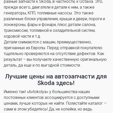
разные запчасти к Skoda, в частности, к Octavia. Это,
прежде всего, двигатели и детали к ним, а также
генераторы, КПП, топливные насосы. Это также
различные блоки управления, крыши и двери, пороги и
лонжероны, фары и фонари, плюс детали салона,
трансмиссии, топливной и охладительной систем,
ходовой части и т.д.
Детали снимаются с машин, преимущественно,
пригнанных из Европы. Перед отправкой покупателю
тщательно проверяются на отсутствие дефектов. Как
результат – вы получаете качественную оригинальную
деталь, да еще и по выгодной стоимости.
Лучшие цены на автозапчасти для
Skoda здесь!
Именно так! «Avtokolya» у большинства наших
постоянных клиентов ассоциируется с доступными
ценами, лучше которых не найти. Полистайте каталог –
сами в этом убедитесь! Да, не копейки, но ведь