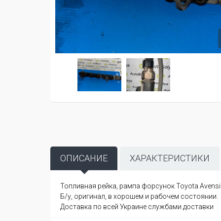
ОПИСАНИЕ
ХАРАКТЕРИСТИКИ
Топливная рейка, рампа форсунок Toyota Avensis 
Б/у, оригинал, в хорошем и рабочем состоянии.
Доставка по всей Украине службами доставки