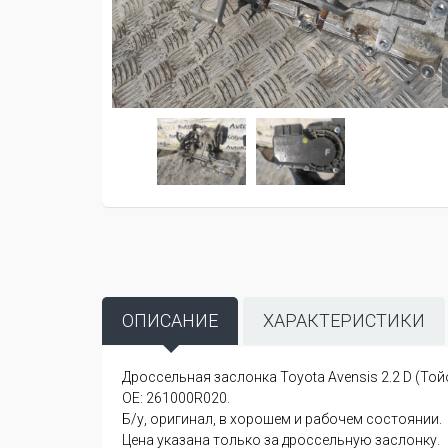
ОПИСАНИЕ
ХАРАКТЕРИСТИКИ
Дроссельная заслонка Toyota Avensis 2.2 D (Тойо
OE: 261000R020.
Б/у, оригинал, в хорошем и рабочем состоянии.
Цена указана только за дроссельную заслонку.