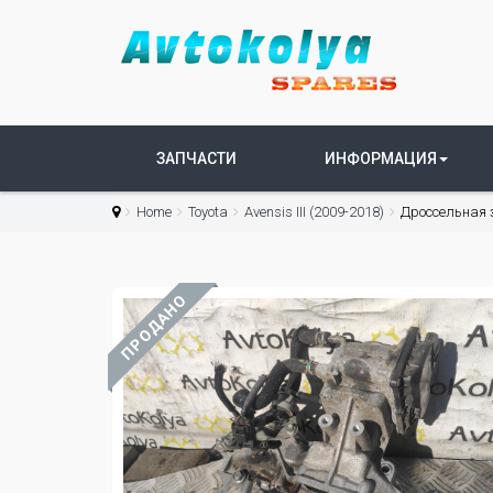
ЗАПЧАСТИ
ИНФОРМАЦИЯ
Home
Toyota
Avensis III (2009-2018)
Дроссельная з
ПРОДАНО