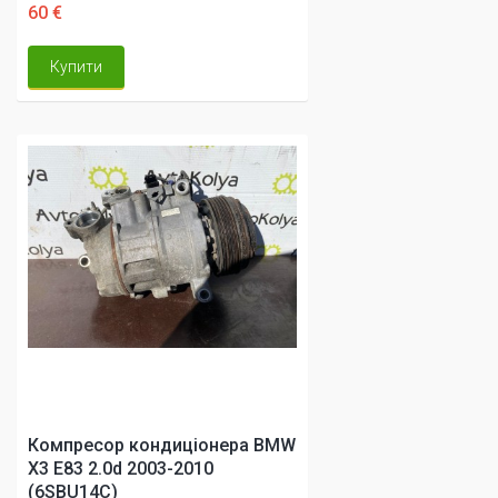
60 €
Купити
Компресор кондиціонера BMW
X3 E83 2.0d 2003-2010
(6SBU14C)