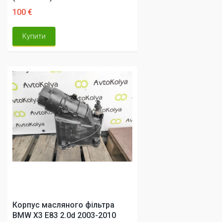
100 €
Купити
Корпус масляного фільтра
BMW X3 E83 2.0d 2003-2010