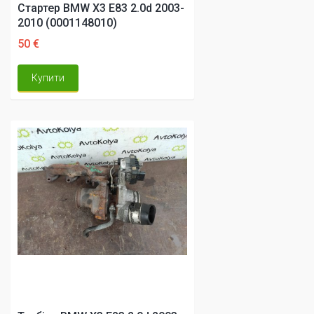
Стартер BMW X3 E83 2.0d 2003-
2010 (0001148010)
50 €
Купити