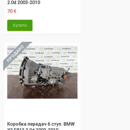
2.0d 2003-2010
70 €
Купити
ПРОДАНО
Коробка передач 6 ступ. BMW