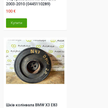
2003-2010 (0445110289)
100 €
Купити
Шків колінвала BMW X3 E83