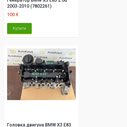
Генератор BMW X3 E83 2.0d
2003-2010 (7802261)
100 €
Купити
Головка двигуна BMW X3 E83