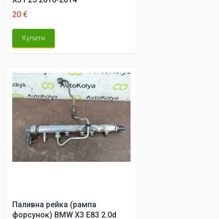
20 €
Купити
Паливна рейка (рампа
форсунок) BMW X3 E83 2.0d