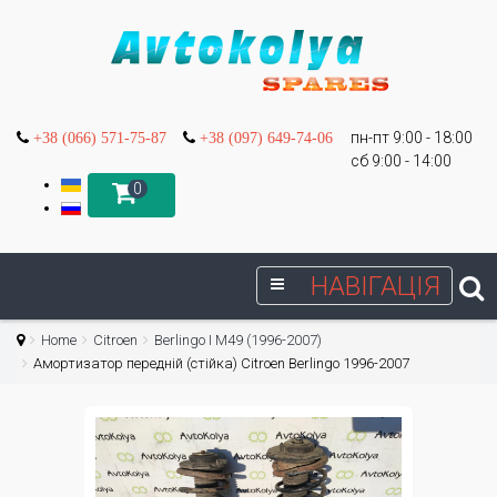
пн-пт 9:00 - 18:00
+38 (066) 571-75-87
+38 (097) 649-74-06
сб 9:00 - 14:00
0
НАВІГАЦІЯ
Home
Citroen
Berlingo I М49 (1996-2007)
Амортизатор передній (стійка) Citroen Berlingo 1996-2007