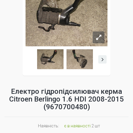
Електро гідропідсилювач керма
Citroen Berlingo 1.6 HDI 2008-2015
(9670700480)
Наявність:
є в наявності
2 шт