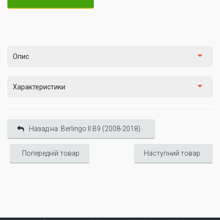
Опис
Характеристики
Назад на :Berlingo II B9 (2008-2018)
Попередній товар
Наступний товар