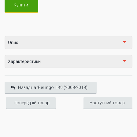
Купити
Опис
Характеристики
Назад на :Berlingo II B9 (2008-2018)
Попередній товар
Наступний товар