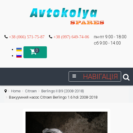
пн-пт 9:00 - 18:00
+38 (066) 571-75-87
+38 (097) 649-74-06
сб 9:00 - 14:00
0
НАВІГАЦІЯ
Home
Citroen
Berlingo II B9 (2008-2018)
Вакуумний насос Citroen Berlingo 1.6 hdi 2008-2018