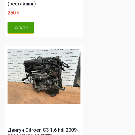
(рестайлінг)
250 €
Купити
Двигун Citroen C3 1.6 hdi 2009-