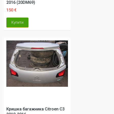
2016 (20DM69)
150 €
Купити
Кришка багажника Citroen C3