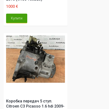
1000 €
Купити
Коробка передач 5 ступ.
Citroen C3 Picasso 1.6 hdi 2009-