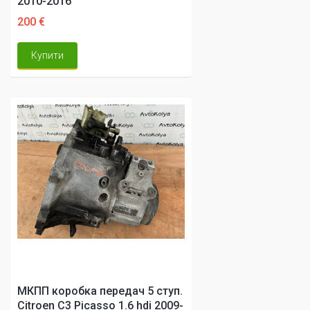
2010-2016
200 €
Купити
МКПП коробка передач 5 ступ.
Citroen C3 Picasso 1.6 hdi 2009-