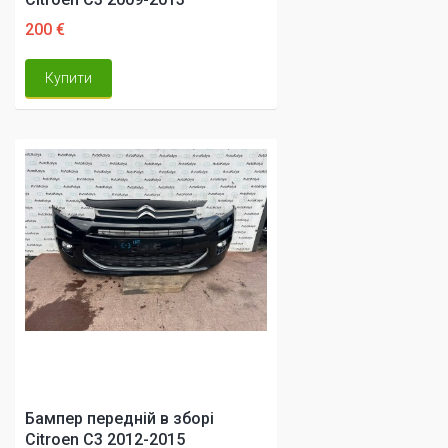
200 €
Купити
Бампер передній в зборі
Citroen C3 2012-2015