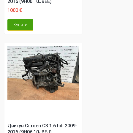
2016 (9H06 10JBEE)
1000 €
Купити
Двигун Citroen C3 1.6 hdi 2009-
2016 (9H06 10JBEJ)