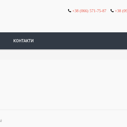
+38 (066) 571-75-87
+38 (0
КОНТАКТИ
ці