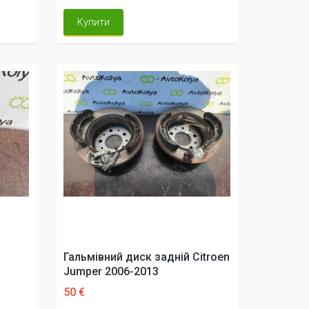
Купити
Гальмівний диск задній Citroen
i
Jumper 2006-2013
50 €