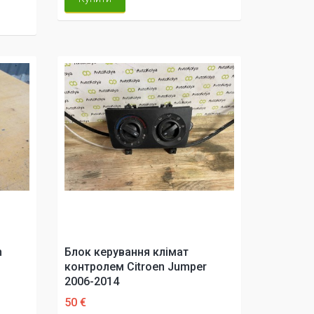
n
Блок керування клімат
контролем Citroen Jumper
2006-2014
50 €