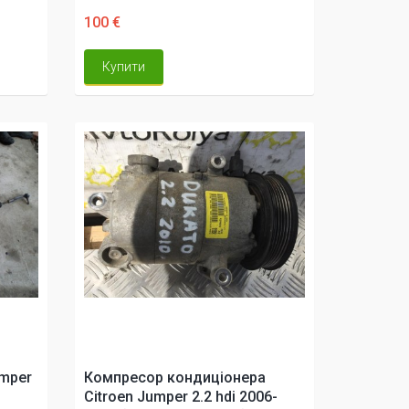
100 €
Купити
umper
Компресор кондиціонера
Citroen Jumper 2.2 hdi 2006-