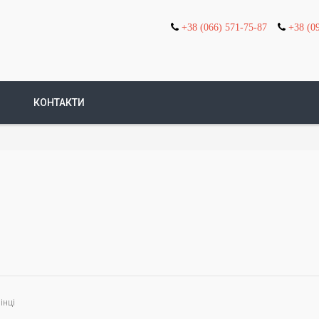
+38 (066) 571-75-87
+38 (0
КОНТАКТИ
інці