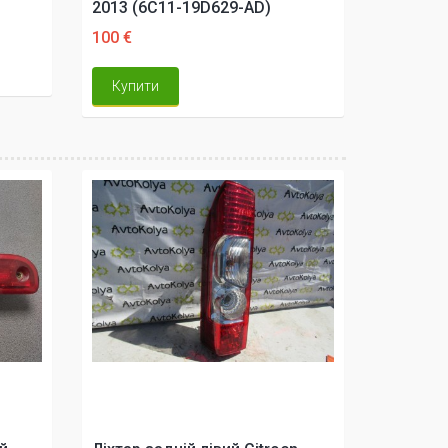
2013 (6C11-19D629-AD)
100 €
Купити