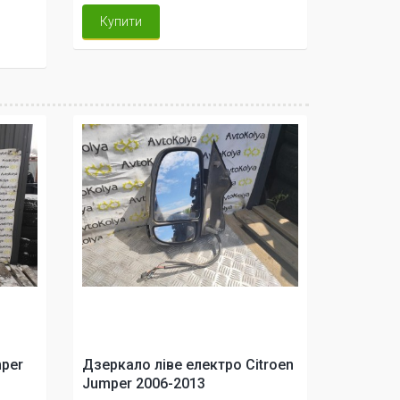
Купити
mper
Дзеркало ліве електро Citroen
Jumper 2006-2013