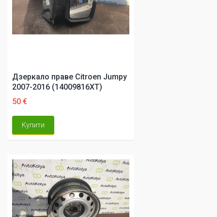
Дзеркало праве Citroen Jumpy
2007-2016 (14009816XT)
50 €
Купити