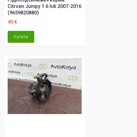
Citroen Jumpy 1.6 hdi 2007-2016
(9659820880)
40 €
Купити