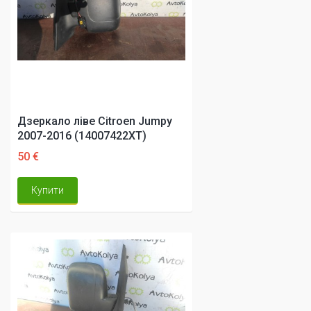
Дзеркало ліве Citroen Jumpy
2007-2016 (14007422XT)
50 €
Купити