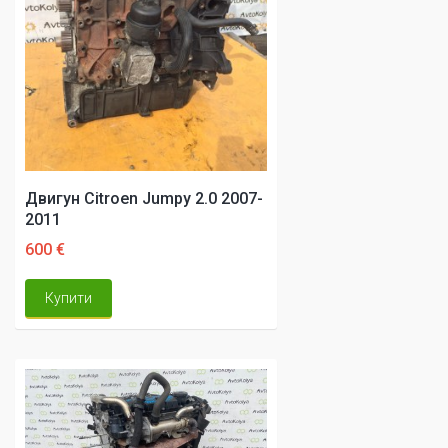
Двигун Citroen Jumpy 2.0 2007-
2011
600 €
Купити