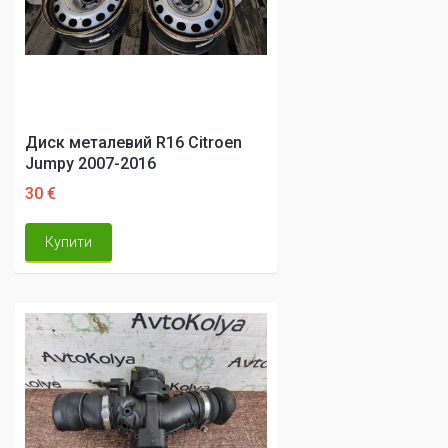
Диск металевий R16 Citroen
Jumpy 2007-2016
30 €
Купити