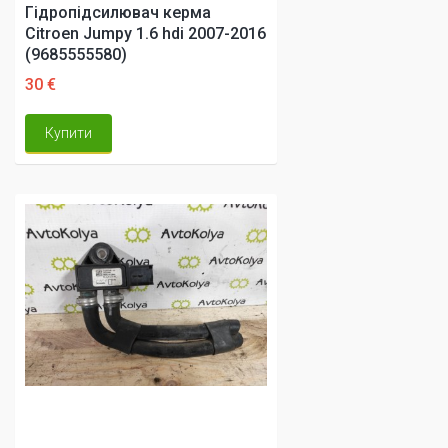
Гідропідсилювач керма
Citroen Jumpy 1.6 hdi 2007-2016
(9685555580)
30 €
Купити