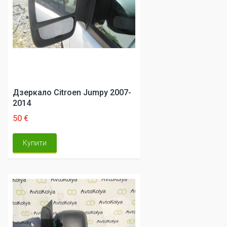
Дзеркало Citroen Jumpy 2007-
2014
50 €
Купити