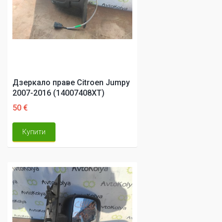
Дзеркало праве Citroen Jumpy
2007-2016 (14007408XT)
50 €
Купити