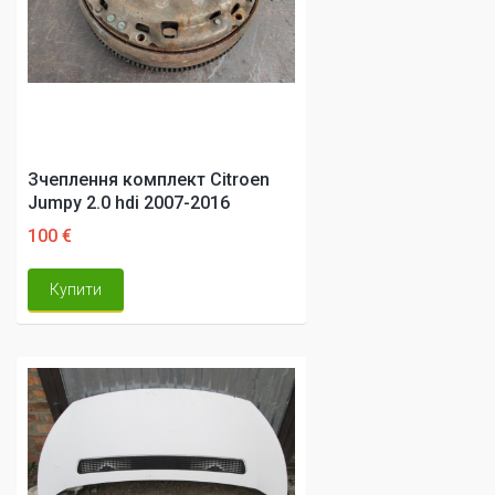
Зчеплення комплект Citroen
Jumpy 2.0 hdi 2007-2016
100 €
Купити