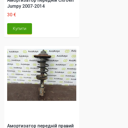
Амортизатор передній Citroen
Jumpy 2007-2014
30 €
Купити
Амортизатор передній правий