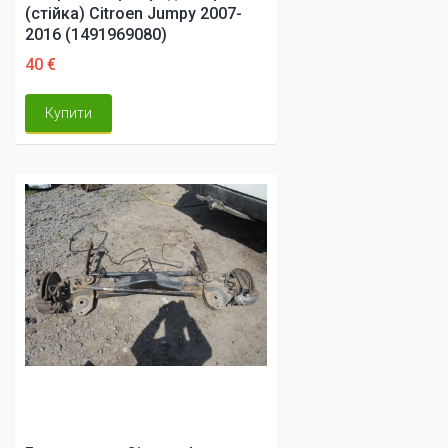
(стійка) Citroen Jumpy 2007-
2016 (1491969080)
40 €
Купити