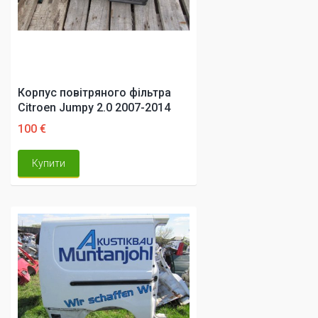
Корпус повітряного фільтра
Citroen Jumpy 2.0 2007-2014
100 €
Купити