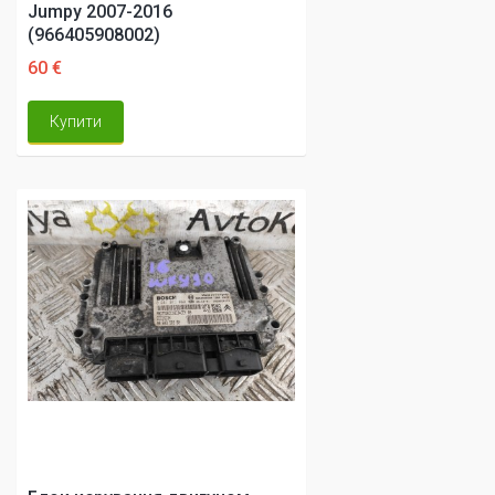
Jumpy 2007-2016
(966405908002)
60 €
Купити