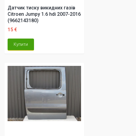
Датчик тиску викидних газів
Citroen Jumpy 1.6 hdi 2007-2016
(9662143180)
15 €
Купити