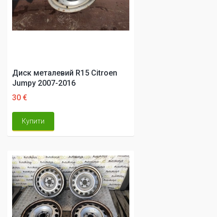
Диск металевий R15 Citroen
Jumpy 2007-2016
30 €
Купити