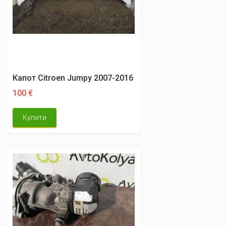
Капот Citroen Jumpy 2007-2016
100 €
Купити