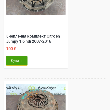
Зчеплення комплект Citroen
Jumpy 1.6 hdi 2007-2016
100 €
Купити