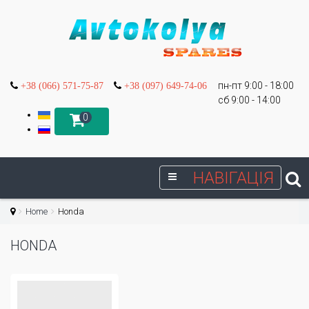
пн-пт 9:00 - 18:00
+38 (066) 571-75-87
+38 (097) 649-74-06
сб 9:00 - 14:00
0
НАВІГАЦІЯ
Home
Honda
HONDA