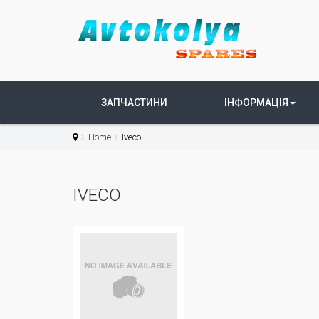
ЗАПЧАСТИНИ
ІНФОРМАЦІЯ
Home
Iveco
IVECO