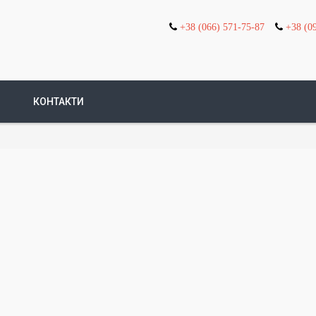
+38 (066) 571-75-87
+38 (0
КОНТАКТИ