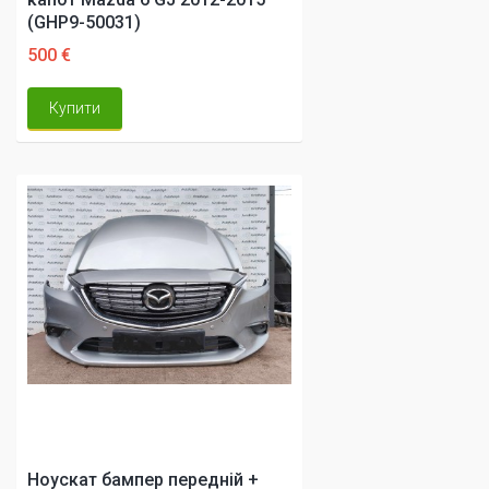
(GHP9-50031)
500 €
Купити
Ноускат бампер передній +